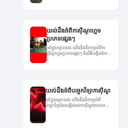
យល់ដឹងអំពីកាស៊ីណូហ្គេម
ប្រភេទផ្សេងៗ
នៅក្នុងអត្ថបទនេះ យើងនឹងពិភាក្សាអំពីកា
ស៊ីណូហ្គេមប្រភេទផ្សេងៗ និងវិធីបង្កើនឱកាស
ឈ្នះរបស់អ្នក។
យល់ដឹងអំពីបច្ចេកវិទ្យាកាស៊ីណូ
នៅក្នុងអត្ថបទនេះ យើងនឹងពិភាក្សាអំពី
បច្ចេកវិទ្យាដែលធ្វើអោយកាស៊ីណូមានភាព
ស្វ័យប្រវត្តិ និងប្រសើរឡើង។