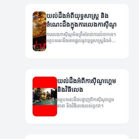
យល់ដឹងអំពីយុទ្ធសាស្ត្រ និង
ចំណេះដឹងក្នុងការលេងកាស៊ីណូ
ការលេងកាស៊ីណូមិនត្រឹមតែជាការលំបាកទេ។
អត្ថបទនេះនឹងអាចផ្តល់នូវយុទ្ធសាស្ត្រនិងចំណេះ
ដឹងដែលអ្នកត្រូវការដើម្បីទទួលបានប្រយោជន៍។
យល់ដឹងអំពីកាស៊ីណូហ្គេម
និងវិធីលេង
អត្ថបទនេះនឹងបង្ហាញពីកាស៊ីណូហ្គេម
នានា និងវិធីលេងរបស់ពួកវា។