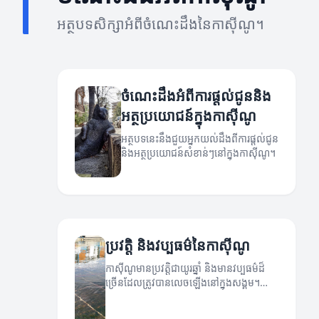
អត្ថបទសិក្សាអំពីចំណេះដឹងនៃកាស៊ីណូ។
ចំណេះដឹងអំពីការផ្តល់ជូននិង
អត្ថប្រយោជន៍ក្នុងកាស៊ីណូ
អត្ថបទនេះនឹងជួយអ្នកយល់ដឹងពីការផ្តល់ជូន
និងអត្ថប្រយោជន៍សំខាន់ៗនៅក្នុងកាស៊ីណូ។
ប្រវត្តិ និងវប្បធម៌នៃកាស៊ីណូ
កាស៊ីណូមានប្រវត្តិជាយូរឆ្នាំ និងមានវប្បធម៌ដ៏
ច្រើនដែលត្រូវបានលេចឡើងនៅក្នុងសង្គម។
អត្ថបទនេះនឹងបង្ហាញអំពីប្រវត្តិ និងវប្បធម៌នៃកា
ស៊ីណូ។