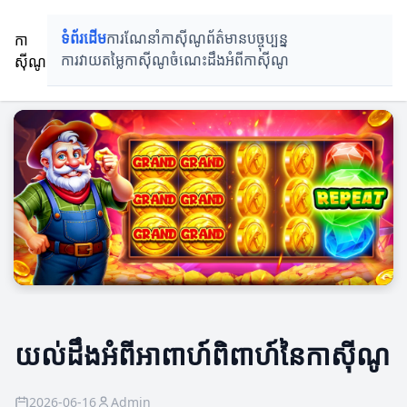
កា
ទំព័រដើម
ការណែនាំកាស៊ីណូ
ព័ត៌មានបច្ចុប្បន្ន
ស៊ីណូ
ការវាយតម្លៃកាស៊ីណូ
ចំណេះដឹងអំពីកាស៊ីណូ
យល់ដឹងអំពីអាពាហ៍ពិពាហ៍នៃកាស៊ីណូ
2026-06-16
Admin