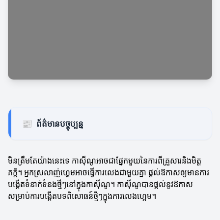
📰
ព័ត៌មានបច្ចុប្បន្ន
មិនត្រឹមតែយ៉ាងនេះទេ កាស៊ីណូអាចជាផ្នែកមួយនៃការពីគ្រួសារនិងមិត្ត
ភក្តិ។ អ្នកស្រលាញ់ហ្គេមអាចធ្វើការលេងជាមួយគ្នា ផ្តល់ឱកាសឲ្យមានការ
បង្កើតទំនាក់ទំនងថ្មីៗនៅក្នុងកាស៊ីណូ។ កាស៊ីណូបានផ្តល់នូវឱកាស
សម្រាប់ការបង្កើតបទពិសោធន៍ថ្មីៗក្នុងការលេងហ្គេម។