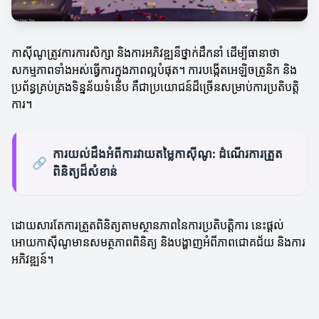
កាស៊ីណូត្រូវការការសិក្សា និងការអភិវឌ្ឍន៏ថ្នាក់ដឹកនាំ ដើម្បីធានាថា
សកម្មភាពទាំងអស់ធ្វើការក្នុងភាពល្អបំផុត។ ការបង្កើតអេឡិចត្រូនិក និង
ប្រព័ន្ធគ្រប់គ្រងទិន្នន័យទំនើប គឺជាប្រយោជន៍ដ៏ច្រើនសម្រាប់ការប្រតិបត្តិ
ការ។
ការយល់ដឹងអំពីការវាយតម្លៃកាស៊ីណូ: ដំណើរការត្រួត
🔗
ពិនិត្យដ៏សំខាន់
ដោយសារតែការត្រួតពិនិត្យតាមស្ថានភាពនៃការប្រតិបត្តិការ នេះផ្តល់
អោយកាស៊ីណូមានសមត្ថភាពពិនិត្យ និងបង្ហាញអំពីភាពជោគជ័យ និងការ
អភិវឌ្ឍន៍។