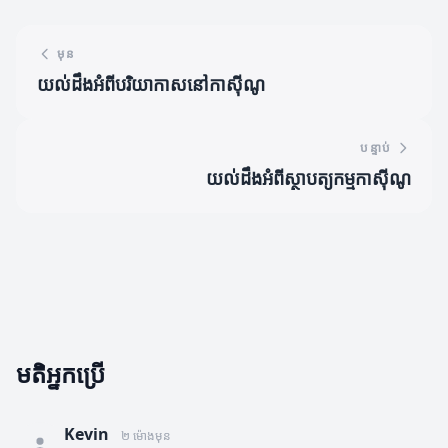
មុន
យល់ដឹងអំពីបរិយាកាសនៅកាស៊ីណូ
បន្ទាប់
យល់ដឹងអំពីស្ថាបត្យកម្មកាស៊ីណូ
មតិអ្នកប្រើ
Kevin
២ ម៉ោងមុន