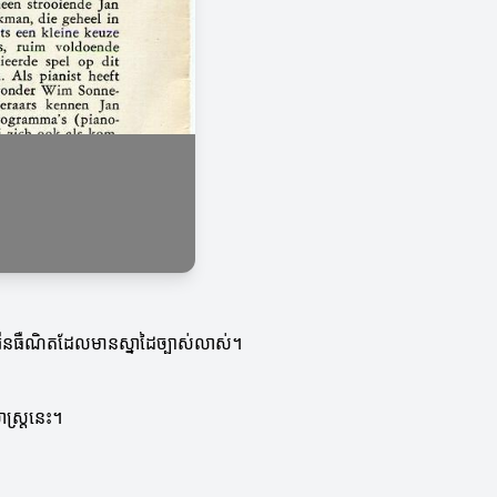
មអ៊ីនធឺណិតដែលមានស្នាដៃច្បាស់លាស់។
ស្ត្រនេះ។