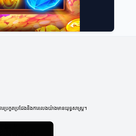
ារប្រកួតប្រជែងនិងការលេងយ៉ាងមានយុទ្ធសាស្ត្រ។