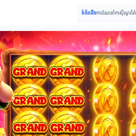
ទំព័រដើម
ការណែនាំកាស៊ីណូ
ព័ត៌