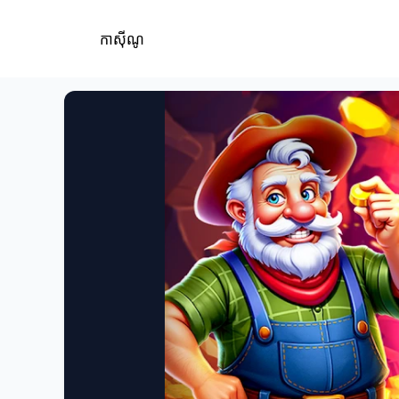
កាស៊ីណូ