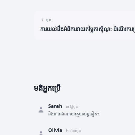
មុន
ការយល់ដឹងអំពីការវាយតម្លៃកាស៊ីណូ: ដំណើរការត្រ
មតិអ្នកប្រើ
Sarah
៣ ថ្ងៃមុន
នឹងតាមដានរាល់អត្ថបទបន្តទៀត។
Olivia
២ ម៉ោងមុន