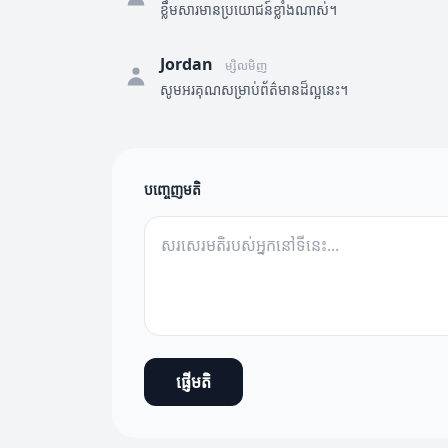
ខ្លឹមសារមានប្រយោជន៍ខ្លាំងណាស់។
Jordan
ម្សិលមិញ
សូមអរគុណសម្រាប់ព័ត៌មានដ៏ល្អនេះ។
បញ្ចេញមតិ
ផ្ញើមតិ