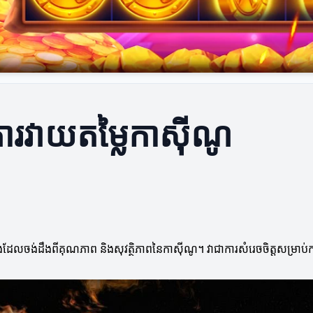
ការវាយតម្លៃកាស៊ីណូ
ដែលចង់ដឹងពីគុណភាព និងសុវត្ថិភាពនៃកាស៊ីណូ។ វាជាការសំរេចចិត្តសម្រាប់ក