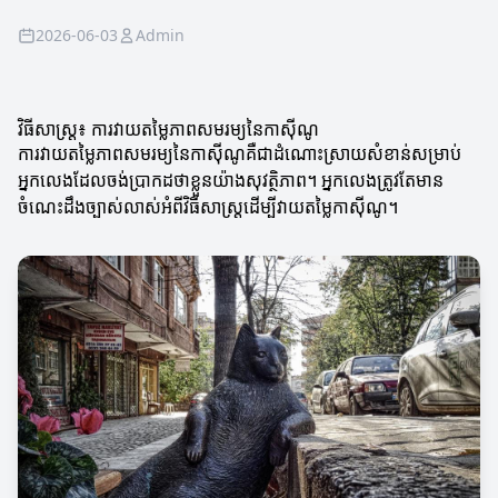
2026-06-03
Admin
វិធីសាស្ត្រ៖ ការវាយតម្លៃភាពសមរម្យនៃកាស៊ីណូ
ការវាយតម្លៃភាពសមរម្យនៃកាស៊ីណូគឺជាដំណោះស្រាយសំខាន់សម្រាប់
អ្នកលេងដែលចង់ប្រាកដថាខ្លួនយ៉ាងសុវត្ថិភាព។ អ្នកលេងត្រូវតែមាន
ចំណេះដឹងច្បាស់លាស់អំពីវិធីសាស្ត្រដើម្បីវាយតម្លៃកាស៊ីណូ។