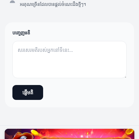
អរគុណច្រើនដែលបានផ្តល់ចំណេះដឹងថ្មីៗ។
បញ្ចេញមតិ
ផ្ញើមតិ