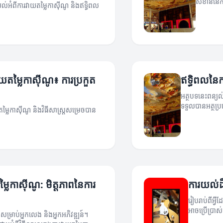
សំខាន់នៃក
ល់អំពីការវាយតម្លៃកាស៊ីណូ និងឥទ្ធិពល
យតម្លៃកាស៊ីណូ៖ ការប្រកួត
ឥទ្ធិពលនៃក
អត្ថបទនេះពន្យល
ទទួលបានអត្ថប្រ
លៃកាស៊ីណូ និងវិធីសាស្ត្រសម្រេចបាន
លៃកាស៊ីណូ: មិត្តភាពនៃការ
ការយល់ដឹ
រៀបរាប់ពីអ្វី
អាចប្រើប្រាស់
់សម្រាប់អ្នកលេង និងអ្នកអភិវឌ្ឍន៍។