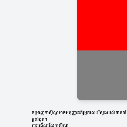
ចម្រាញ់កាស៊ីណូអាចអនុញ្ញាតឱ្យអ្នកលេងស្វែងយល់ភាសាដែលក
ផ្តល់ជូន។
ការជ្រើសរើសកាស៊ីណូ