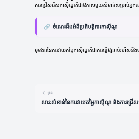
ការជ្រើសរើសកាស៊ីណូគឺជាឱកាសមួយសំខាន់សម្រាប់អ្នកលេ
🔗
ចំណេះដឹងអំពីប្រតិបត្តិការកាស៊ីណូ
មុខងារនៃការវាយតម្លៃកាស៊ីណូគឺជាការធ្វើឱ្យឆាប់រហ័សនិងម
មុន
សារៈសំខាន់នៃការវាយតម្លៃកាស៊ីណូ និងការជ្រ