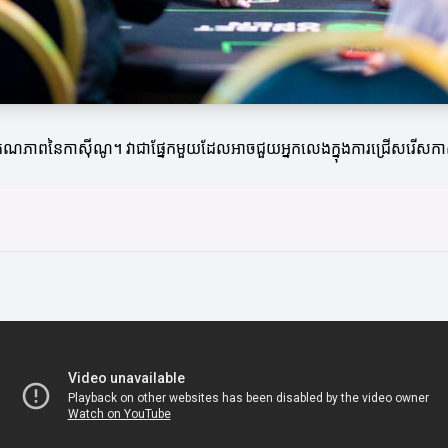
នអំពីគុណភាពនៃកាស៊ីណូ។ វាជាផ្នែកមួយដែលអាចជួយអ្នកលេងក្នុងការជ្រើសរើសក