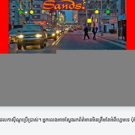
ាស៊ីណូប្រើប្រាស់។ អ្នកលេងអាចស្វែងរកព័ត៌មានមិនត្រឹមតែអំពីហ្គេមទេ ប៉ុន