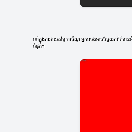
នៅក្នុងការវាយតម្លៃកាស៊ីណូ អ្នកលេងអាចស្វែងរកព័ត៌មាន
បំផុត។