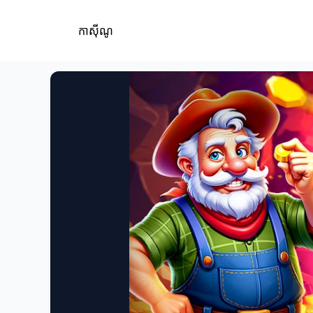
កាស៊ីណូ