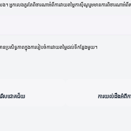
ង។ អ្នកលេងគួរតែពិចារណាអំពីការវាយតម្លៃកាស៊ីណូរួមមានការពិចារណាអំពីស
ានប្រសិទ្ធភាពក្នុងការរៀបចំការវាយតម្លៃដល់ទីកន្លែងមួយ។
ើសរើសជោគជ័យ
ការយល់ដឹងអំពីការ