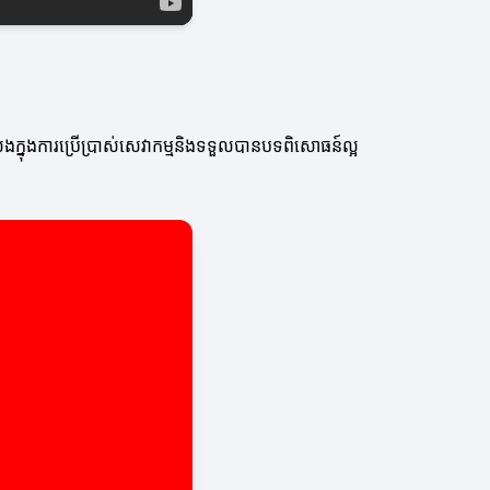
េងក្នុងការប្រើប្រាស់សេវាកម្មនិងទទួលបានបទពិសោធន៍ល្អ